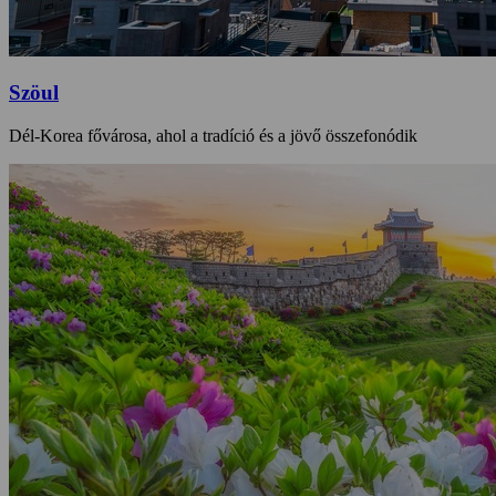
Szöul
Dél-Korea fővárosa, ahol a tradíció és a jövő összefonódik