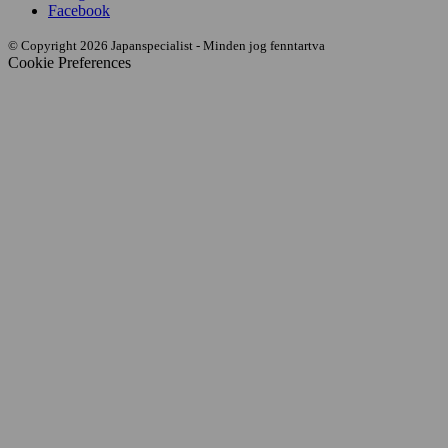
Facebook
© Copyright 2026 Japanspecialist - Minden jog fenntartva
Cookie Preferences