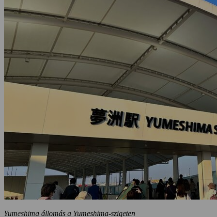
Yumeshima állomás a Yumeshima-szigeten