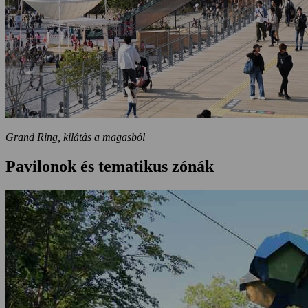
Grand Ring, kilátás a magasból
Pavilonok és tematikus zónák