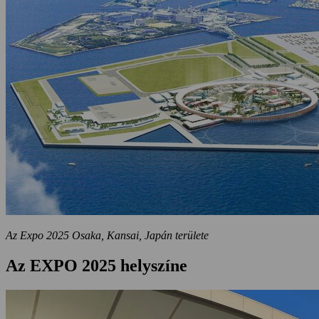
Az Expo 2025 Osaka, Kansai, Japán területe
Az EXPO 2025 helyszíne