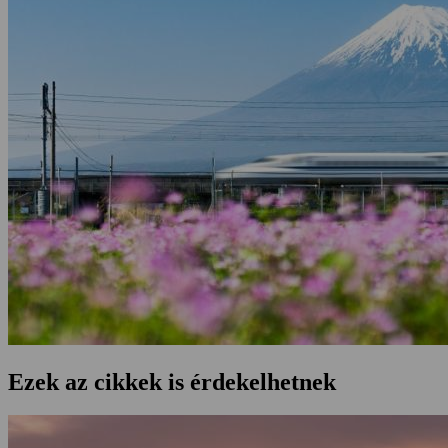
Ezek az cikkek is érdekelhetnek