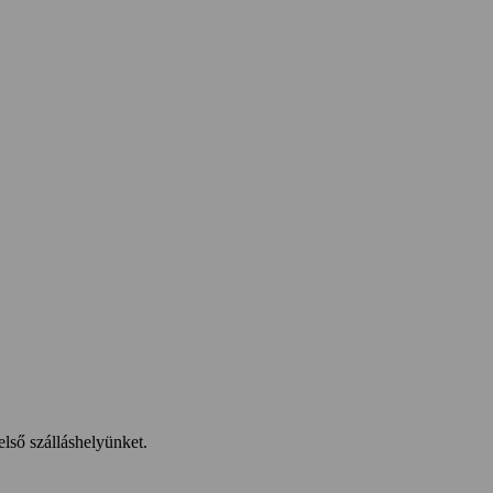
első szálláshelyünket.