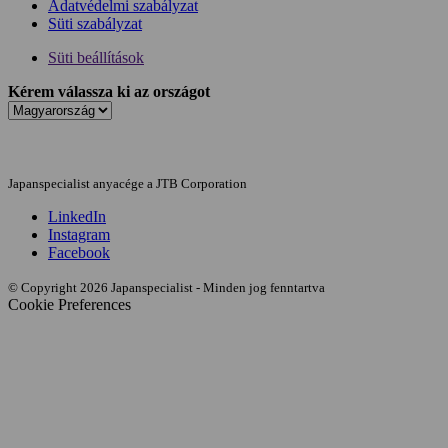
Adatvédelmi szabályzat
Süti szabályzat
Süti beállítások
Kérem válassza ki az országot
Japanspecialist anyacége a JTB Corporation
LinkedIn
Instagram
Facebook
© Copyright 2026 Japanspecialist - Minden jog fenntartva
Cookie Preferences