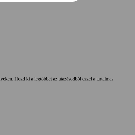
yeken. Hozd ki a legtöbbet az utazásodból ezzel a tartalmas